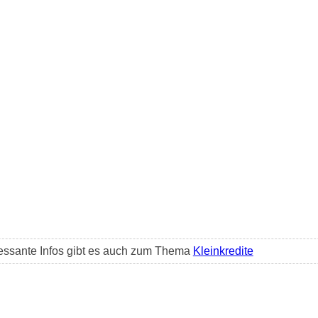
essante Infos gibt es auch zum Thema
Kleinkredite