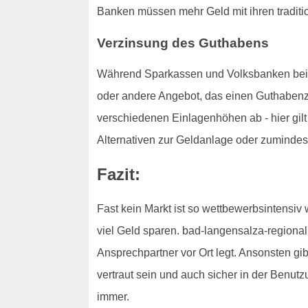
Banken müssen mehr Geld mit ihren traditi
Verzinsung des Guthabens
Während Sparkassen und Volksbanken bei der
oder andere Angebot, das einen Guthabenzi
verschiedenen Einlagenhöhen ab - hier gilt 
Alternativen zur Geldanlage oder zumindes
Fazit:
Fast kein Markt ist so wettbewerbsintensiv
viel Geld sparen. bad-langensalza-regional.
Ansprechpartner vor Ort legt. Ansonsten gibt
vertraut sein und auch sicher in der Benut
immer.