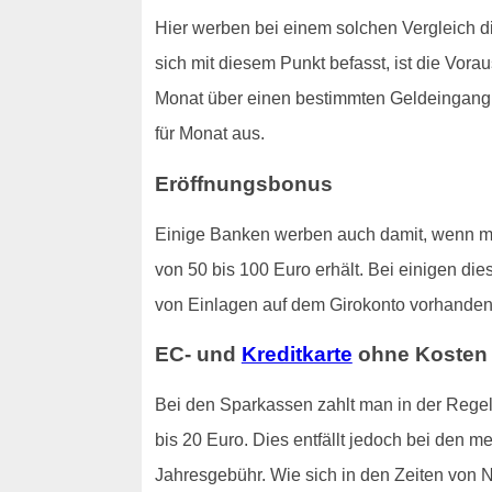
Hier werben bei einem solchen Vergleich 
sich mit diesem Punkt befasst, ist die Vor
Monat über einen bestimmten Geldeingang ve
für Monat aus.
Eröffnungsbonus
Einige Banken werben auch damit, wenn man
von 50 bis 100 Euro erhält. Bei einigen di
von Einlagen auf dem Girokonto vorhanden 
EC- und
Kreditkarte
ohne Kosten
Bei den Sparkassen zahlt man in der Regel,
bis 20 Euro. Dies entfällt jedoch bei den m
Jahresgebühr. Wie sich in den Zeiten von N