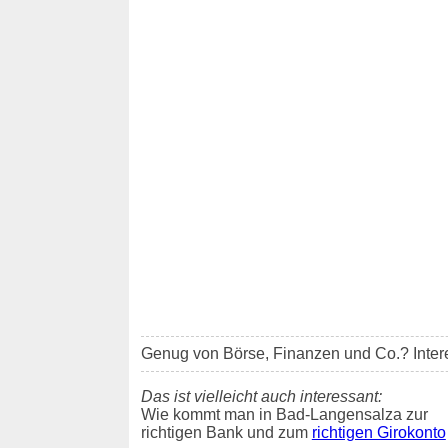
Genug von Börse, Finanzen und Co.? Inter
Das ist vielleicht auch interessant:
Wie kommt man in Bad-Langensalza zur
richtigen Bank und zum
richtigen Girokonto