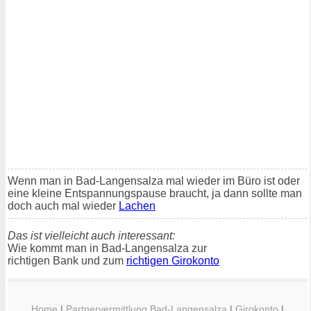
Wenn man in Bad-Langensalza mal wieder im Büro ist oder
eine kleine Entspannungspause braucht, ja dann sollte man
doch auch mal wieder
Lachen
Das ist vielleicht auch interessant:
Wie kommt man in Bad-Langensalza zur
richtigen Bank und zum
richtigen Girokonto
Home
|
Partnervermittlung Bad-Langensalza
|
Girokonto
|