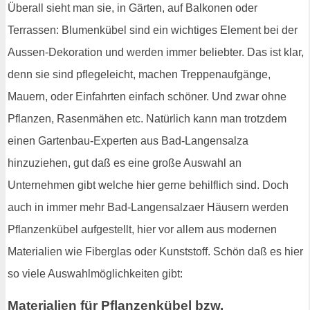
Überall sieht man sie, in Gärten, auf Balkonen oder
Terrassen: Blumenkübel sind ein wichtiges Element bei der
Aussen-Dekoration und werden immer beliebter. Das ist klar,
denn sie sind pflegeleicht, machen Treppenaufgänge,
Mauern, oder Einfahrten einfach schöner. Und zwar ohne
Pflanzen, Rasenmähen etc. Natürlich kann man trotzdem
einen Gartenbau-Experten aus Bad-Langensalza
hinzuziehen, gut daß es eine große Auswahl an
Unternehmen gibt welche hier gerne behilflich sind. Doch
auch in immer mehr Bad-Langensalzaer Häusern werden
Pflanzenkübel aufgestellt, hier vor allem aus modernen
Materialien wie Fiberglas oder Kunststoff. Schön daß es hier
so viele Auswahlmöglichkeiten gibt:
Materialien für Pflanzenkübel bzw.