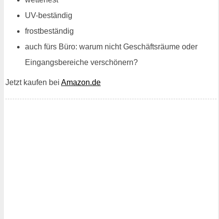
UV-beständig
frostbeständig
auch fürs Büro: warum nicht Geschäftsräume oder
Eingangsbereiche verschönern?
Jetzt kaufen bei
Amazon.de