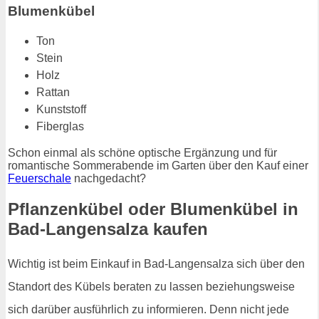
Blumenkübel
Ton
Stein
Holz
Rattan
Kunststoff
Fiberglas
Schon einmal als schöne optische Ergänzung und für
romantische Sommerabende im Garten über den Kauf einer
Feuerschale
nachgedacht?
Pflanzenkübel oder Blumenkübel in
Bad-Langensalza kaufen
Wichtig ist beim Einkauf in Bad-Langensalza sich über den
Standort des Kübels beraten zu lassen beziehungsweise
sich darüber ausführlich zu informieren. Denn nicht jede