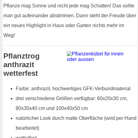
Pflanze mag Sonne und nicht jede mag Schatten! Das sollte
man gut aufeinander abstimmen. Dann steht der Freude über
ein neues Highlight in Haus oder Garten nichts mehr im
Weg!
Pflanztrog
anthrazit
wetterfest
Farbe: anthrazit, hochwertiges GFK-Verbundmaterial
drei verschiedene Größen verfügbar: 60x20x30 cm,
80x30x40 cm und 100x40x50 cm
natürlicher Look durch matte Oberfläche (wird per Hand
bearbeitet)
wetterfest